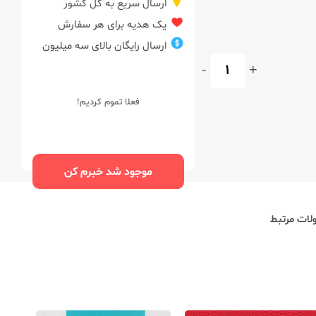
ارسال سریع به کل کشور
یک هدیه برای هر سفارش
ارسال رایگان بالای سه میلیون
-
+
فعلا تموم کردیم!
موجود شد خبرم کن
ات مرتبط