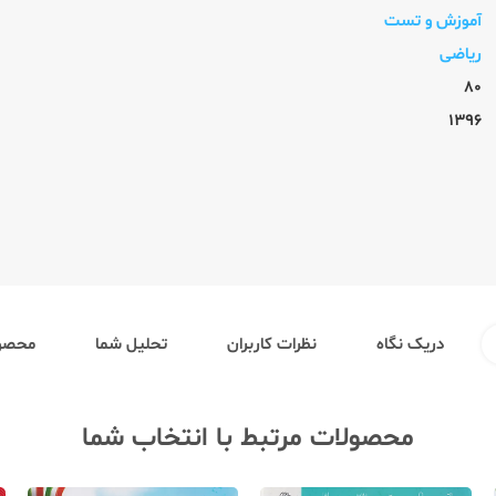
آموزش و تست
ریاضی
80
1396
دریک نگاه
نظرات کاربران
تحلیل شما
محصول
محصولات مرتبط با انتخاب شما