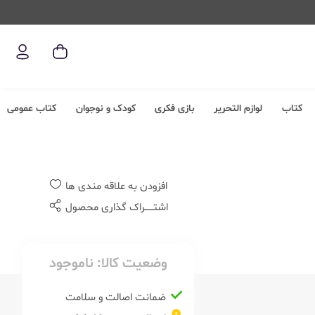
کتاب
لوازم التحریر
بازی فکری
کودک و نوجوان
کتاب عمومی
افزودن به علاقه مندی ها
اشتــــــراک گذاری محصول
وضعیت کالا:
ناموجود
ضمانت اصالت و سلامت