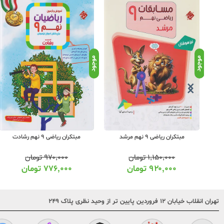
موجود
موجود
مبتکران ریاضی 9 نهم مرشد
مبتکران ریاضی 9 نهم رشادت
۱,۱۵۰,۰۰۰
تومان
۹۷۰,۰۰۰
تومان
۹۲۰,۰۰۰
تومان
۷۷۶,۰۰۰
تومان
تهران انقلاب خیابان ۱۲ فروردین پایین تر از وحید نظری پلاک ۲۴۹