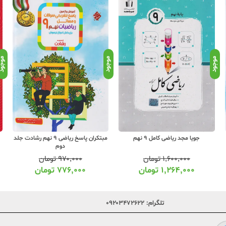
موجود
موجود
موجو
جویا مجد ریاضی کامل 9 نهم
مبتکران پاسخ ریاضی 9 نهم رشادت جلد
دوم
۱,۶۰۰,۰۰۰
تومان
۹۷۰,۰۰۰
تومان
۱,۲۶۴,۰۰۰
تومان
۷۷۶,۰۰۰
تومان
تلگرام:
۰۹۲۰۳۴۷۲۶۲۲