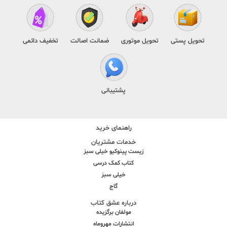
تحویل پستی
تحویل موتوری
ضمانت اصالت
تخفیف دائمی
پشتیبانی
راهنمای خرید
خدمات مشتریان
زیست پینوکیو خیلی سبز
کتاب کمک درسی
خیلی سبز
گاج
درباره عشق کتاب
مولفان برگزیده
انتشارات مهروماه