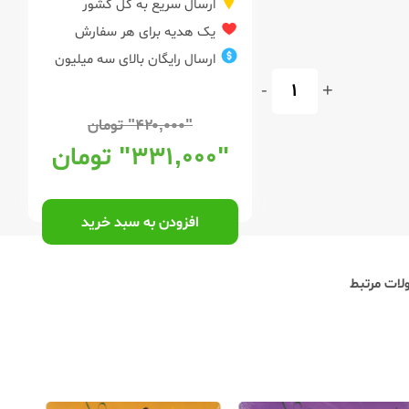
ارسال سریع به کل کشور
یک هدیه برای هر سفارش
ارسال رایگان بالای سه میلیون
-
+
"۴۲۰,۰۰۰"
تومان
"۳۳۱,۰۰۰"
تومان
افزودن به سبد خرید
ات مرتبط