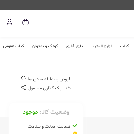
کتاب
لوازم التحریر
بازی فکری
کودک و نوجوان
کتاب عمومی
افزودن به علاقه مندی ها
اشتــــــراک گذاری محصول
وضعیت کالا:
موجود
ضمانت اصالت و سلامت