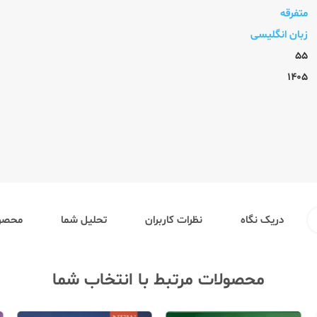
متفرقه
زبان انگلیسی
55
1405
دریک نگاه
نظرات کاربران
تحلیل شما
محصول
محصولات مرتبط با انتخاب شما