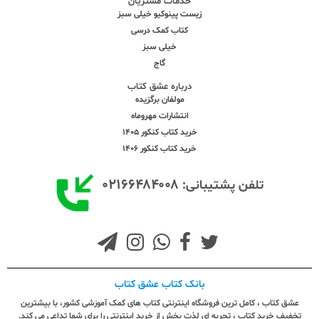
خدمات مشتریان
زیست پینوکیو خیلی سبز
کتاب کمک درسی
خیلی سبز
گاج
درباره عشق کتاب
مولفان برگزیده
انتشارات مهروماه
خرید کتاب کنکور 1405
خرید کتاب کنکور 1406
۰۲۱۶۶۴۸۴۰۰۸
تلفن پشتیبانی:
بانک کتاب عشق کتاب
عشق کتاب ، کامل ترین فروشگاه اینترنتی کتاب های کمک آموزشی کشور، با بیشترین
تخفیف خرید کتاب ، تجربه ای لذت بخش از خرید اینترنتی را برای شما تداعی می کند.