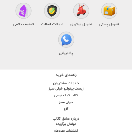
تحویل پستی
تحویل موتوری
ضمانت اصالت
تخفیف دائمی
پشتیبانی
راهنمای خرید
خدمات مشتریان
زیست پینوکیو خیلی سبز
کتاب کمک درسی
خیلی سبز
گاج
درباره عشق کتاب
مولفان برگزیده
انتشارات مهروماه